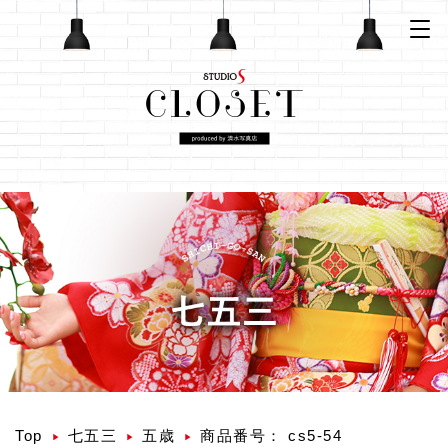
Top
七五三
五歳
商品番号： cs5-54