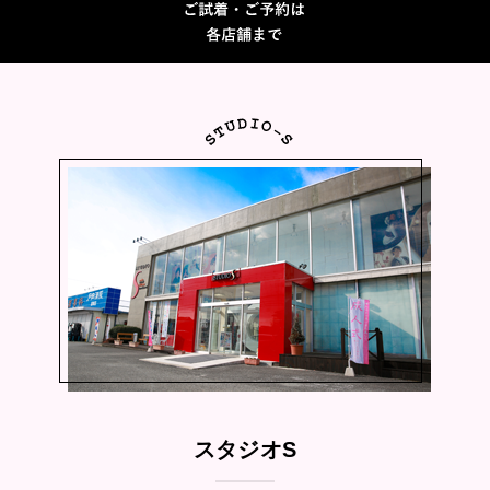
スタジオS