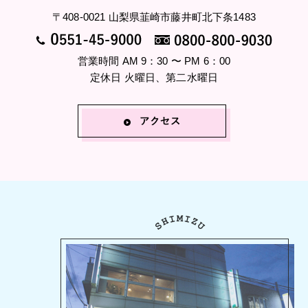
〒408-0021 山梨県韮崎市藤井町北下条1483
営業時間 AM 9：30 〜 PM 6：00
定休日 火曜日、第二水曜日