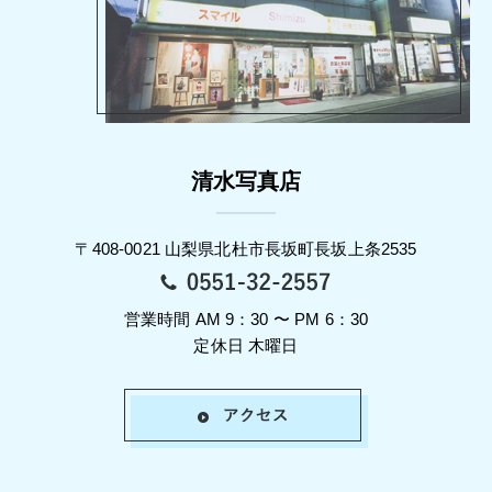
清水写真店
〒408-0021 山梨県北杜市長坂町長坂上条2535
営業時間 AM 9：30 〜 PM 6：30
定休日 木曜日