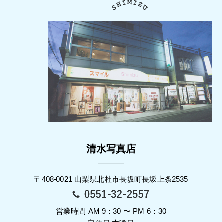
清水写真店
〒408-0021 山梨県北杜市長坂町長坂上条2535
営業時間 AM 9：30 〜 PM 6：30