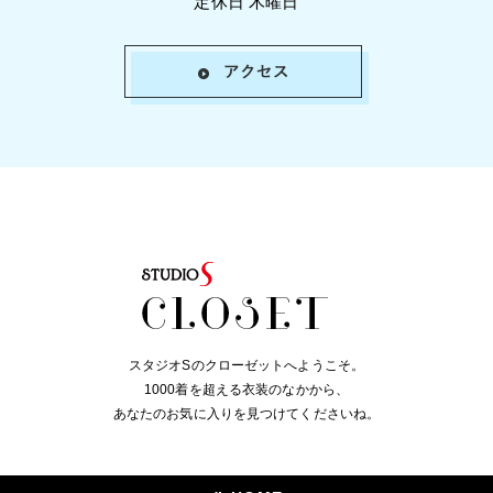
定休日 木曜日
スタジオSのクローゼットへようこそ。
1000着を超える衣装のなかから、
あなたのお気に入りを見つけてくださいね。