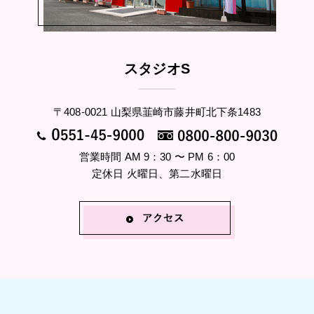
スタジオS
〒408-0021 山梨県韮崎市藤井町北下条1483
営業時間 AM 9：30 〜 PM 6：00
定休日 火曜日、第二水曜日