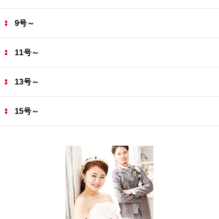
9号～
11号～
13号～
15号～