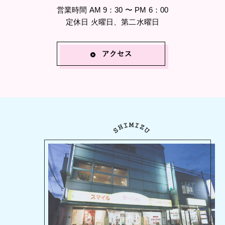
営業時間 AM 9：30 〜 PM 6：00
定休日 火曜日、第二水曜日