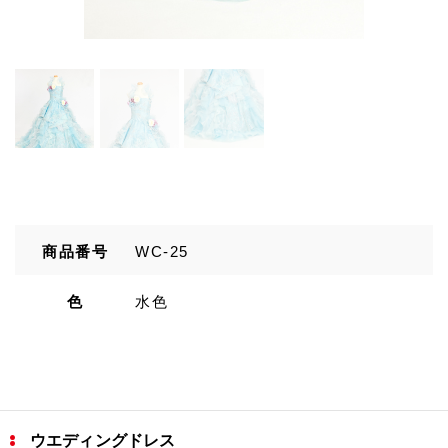
商品番号
WC-25
色
水色
ウエディングドレス