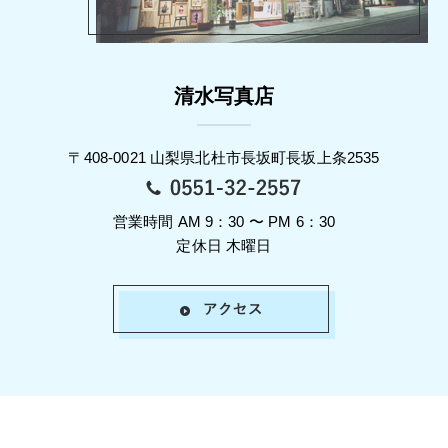
清水写真店
〒408-0021 山梨県北杜市長坂町長坂上条2535
営業時間 AM 9：30 〜 PM 6：30
定休日 木曜日