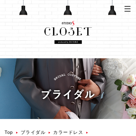
Top
ブライダル
カラードレス