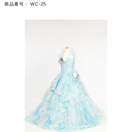
商品番号： WC-25