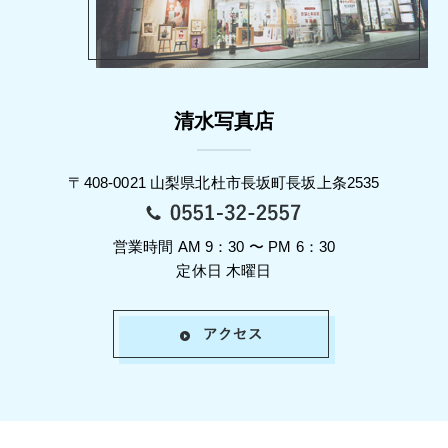
清水写真店
〒408-0021 山梨県北杜市長坂町長坂上条2535
営業時間 AM 9：30 〜 PM 6：30
定休日 木曜日