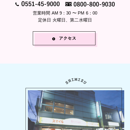
営業時間 AM 9：30 〜 PM 6：00
定休日 火曜日、第二水曜日