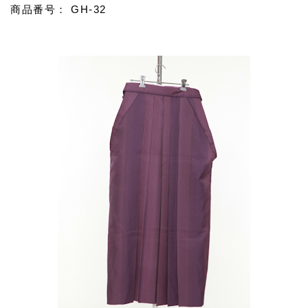
商品番号： GH-32