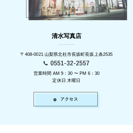
清水写真店
〒408-0021 山梨県北杜市長坂町長坂上条2535
営業時間 AM 9：30 〜 PM 6：30
定休日 木曜日