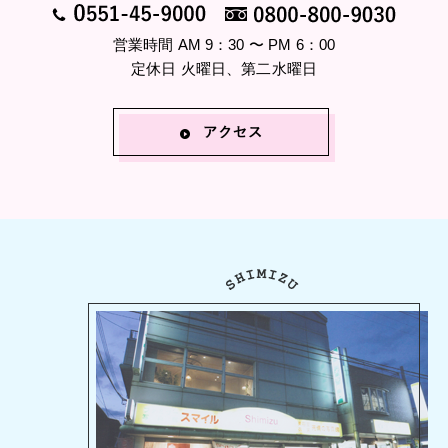
営業時間 AM 9：30 〜 PM 6：00
定休日 火曜日、第二水曜日