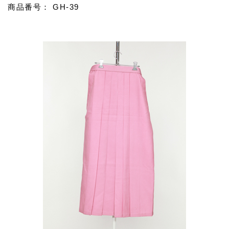
商品番号： GH-39