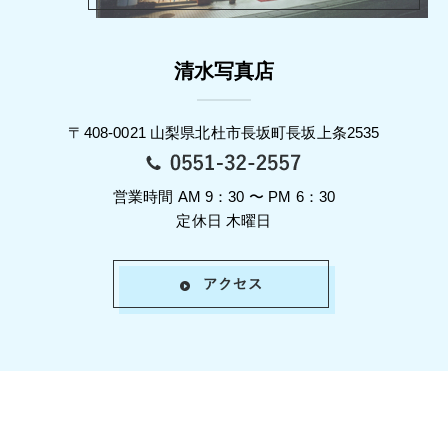
清水写真店
〒408-0021 山梨県北杜市長坂町長坂上条2535
営業時間 AM 9：30 〜 PM 6：30
定休日 木曜日