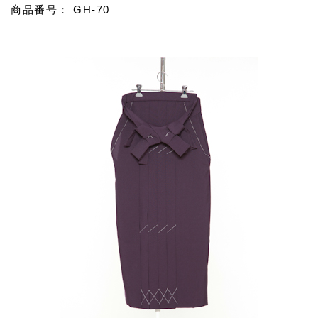
商品番号： GH-70