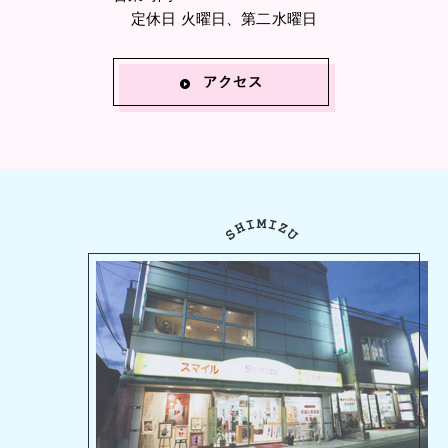
定休日 火曜日、第二水曜日