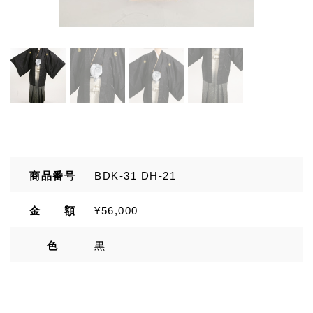
商品番号
BDK-31 DH-21
金 額
¥56,000
色
黒