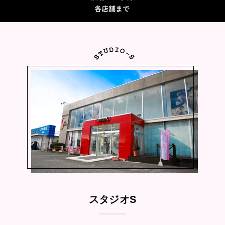
スタジオS