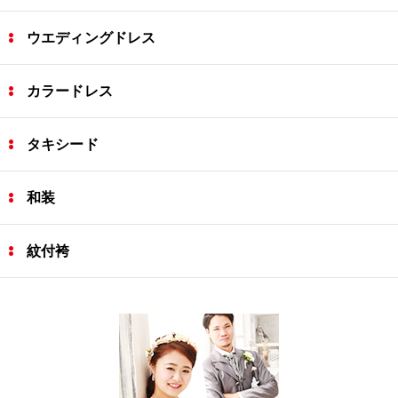
ウエディングドレス
カラードレス
タキシード
和装
紋付袴