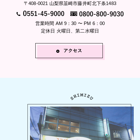
〒408-0021 山梨県韮崎市藤井町北下条1483
営業時間 AM 9：30 〜 PM 6：00
定休日 火曜日、第二水曜日