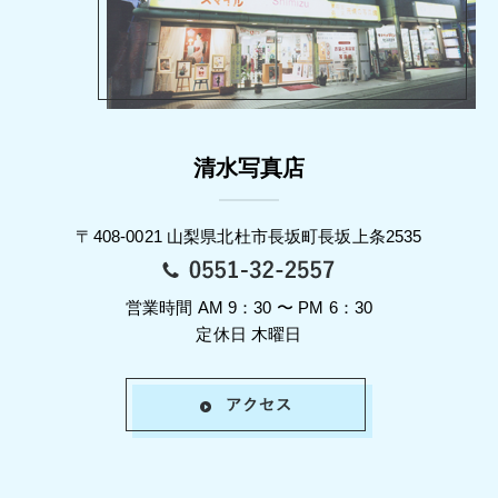
清水写真店
〒408-0021 山梨県北杜市長坂町長坂上条2535
営業時間 AM 9：30 〜 PM 6：30
定休日 木曜日