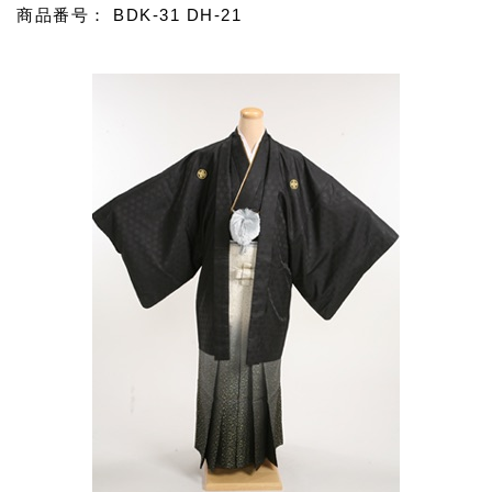
商品番号： BDK-31 DH-21