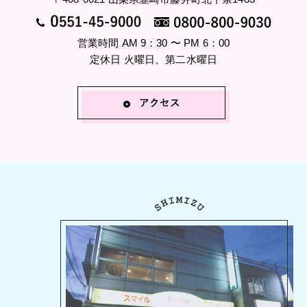
営業時間 AM 9：30 〜 PM 6：00
定休日 火曜日、第二水曜日