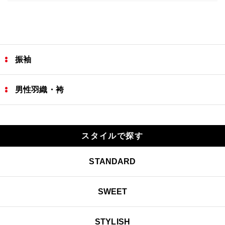
振袖
男性羽織・袴
スタイルで探す
STANDARD
SWEET
STYLISH