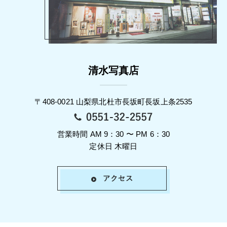
清水写真店
〒408-0021 山梨県北杜市長坂町長坂上条2535
営業時間 AM 9：30 〜 PM 6：30
定休日 木曜日