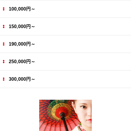
100,000円～
150,000円～
190,000円～
250,000円～
300,000円～