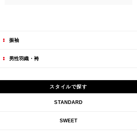
振袖
男性羽織・袴
スタイルで探す
STANDARD
SWEET