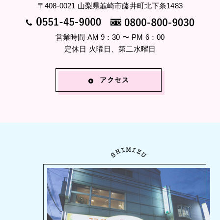
〒408-0021 山梨県韮崎市藤井町北下条1483
営業時間 AM 9：30 〜 PM 6：00
定休日 火曜日、第二水曜日