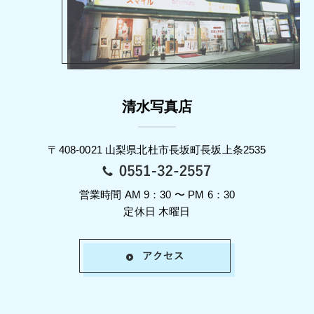
清水写真店
〒408-0021 山梨県北杜市長坂町長坂上条2535
営業時間 AM 9：30 〜 PM 6：30
定休日 木曜日