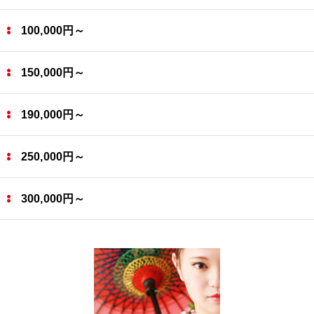
100,000円～
150,000円～
190,000円～
250,000円～
300,000円～