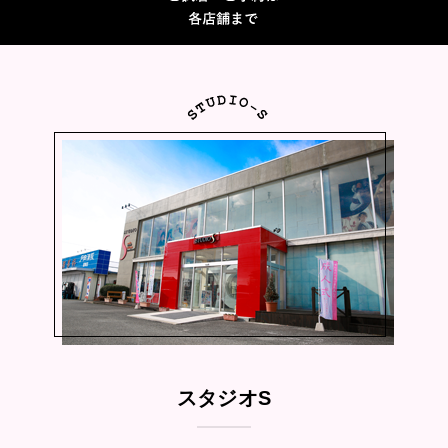
スタジオS