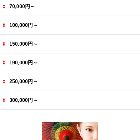
70,000円～
100,000円～
150,000円～
190,000円～
250,000円～
300,000円～