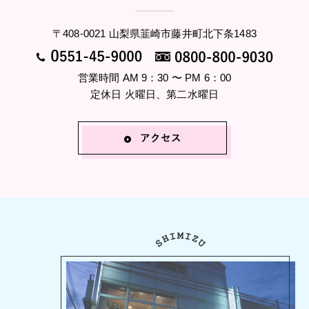
〒408-0021 山梨県韮崎市藤井町北下条1483
営業時間 AM 9：30 〜 PM 6：00
定休日 火曜日、第二水曜日