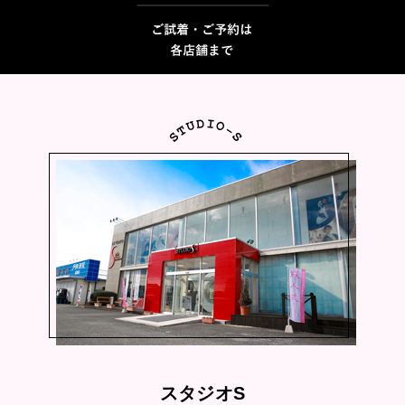
スタジオS