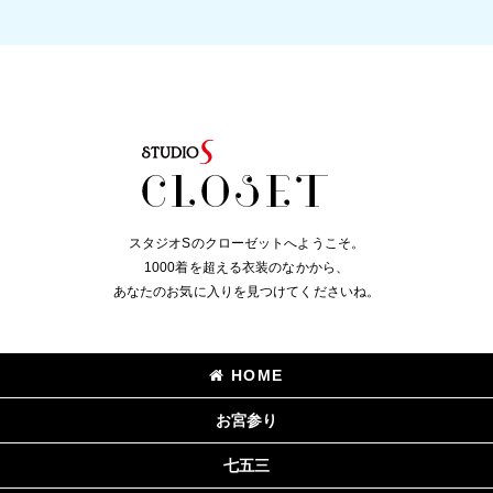
スタジオSのクローゼットへようこそ。
1000着を超える衣装のなかから、
あなたのお気に入りを見つけてくださいね。
HOME
お宮参り
七五三