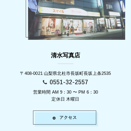
清水写真店
〒408-0021 山梨県北杜市長坂町長坂上条2535
営業時間 AM 9：30 〜 PM 6：30
定休日 木曜日