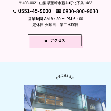
〒408-0021 山梨県韮崎市藤井町北下条1483
営業時間 AM 9：30 〜 PM 6：00
定休日 火曜日、第二水曜日