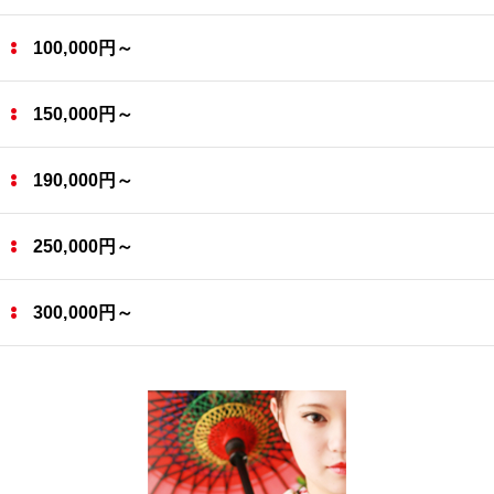
100,000円～
150,000円～
190,000円～
250,000円～
300,000円～