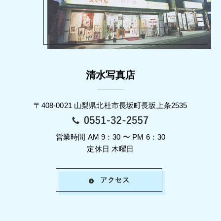
清水写真店
〒408-0021 山梨県北杜市長坂町長坂上条2535
営業時間 AM 9：30 〜 PM 6：30
定休日 木曜日