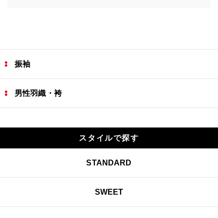
振袖
男性羽織・袴
スタイルで探す
STANDARD
SWEET