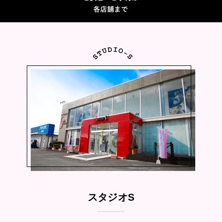
スタジオS