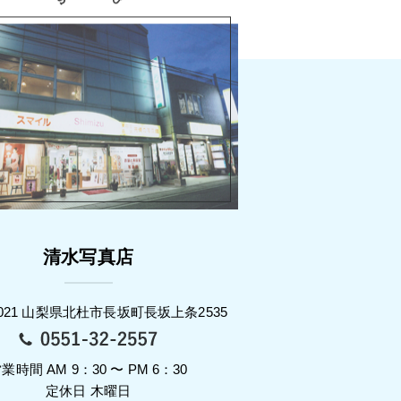
清水写真店
-0021 山梨県北杜市長坂町長坂上条2535
業時間 AM 9：30 〜 PM 6：30
定休日 木曜日