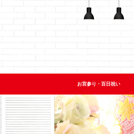
お宮参り・百日祝い