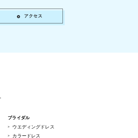
。
ブライダル
ウエディングドレス
カラードレス