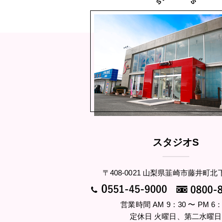
スタジオS
〒408-0021 山梨県韮崎市藤井町北下
営業時間 AM 9：30 〜 PM 6：
定休日 火曜日、第二水曜日