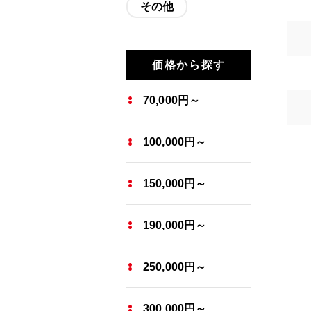
その他
価格から探す
70,000円～
100,000円～
150,000円～
190,000円～
250,000円～
300,000円～