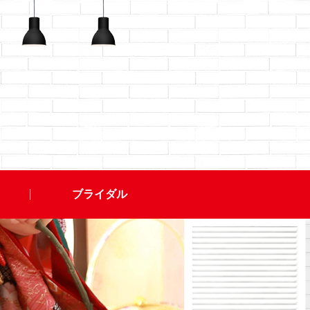
ブライダル