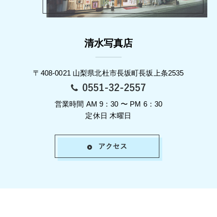
清水写真店
〒408-0021 山梨県北杜市長坂町長坂上条2535
営業時間 AM 9：30 〜 PM 6：30
定休日 木曜日