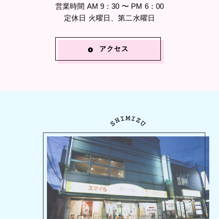
営業時間 AM 9：30 〜 PM 6：00
定休日 火曜日、第二水曜日