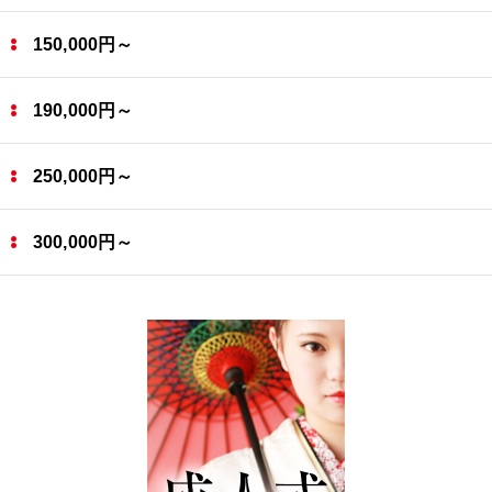
150,000円～
190,000円～
250,000円～
300,000円～