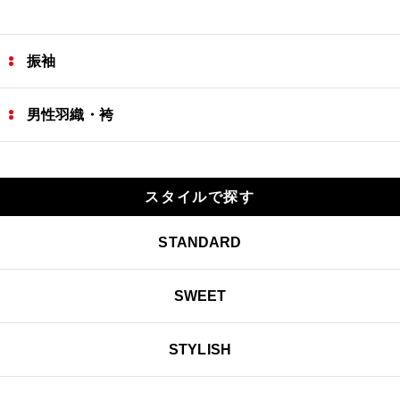
振袖
男性羽織・袴
スタイルで探す
STANDARD
SWEET
STYLISH